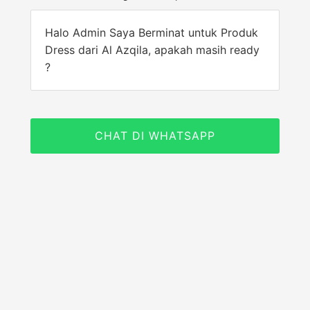
Halo Admin Saya Berminat untuk Produk
Dress dari Al Azqila, apakah masih ready
?
CHAT DI WHATSAPP