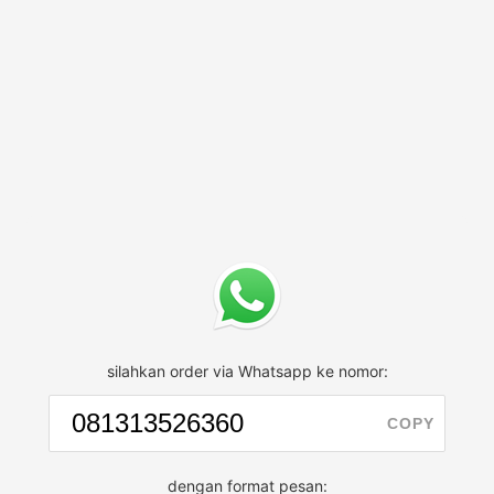
silahkan order via Whatsapp ke nomor:
COPY
dengan format pesan: